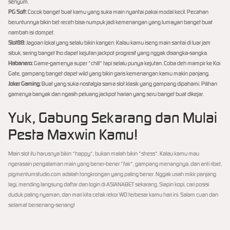
senyum.
PG Soft:
Cocok banget buat kamu yang suka main nyantai pakai modal kecil. Pecahan
beruntunnya bikin bet receh bisa numpuk jadi kemenangan yang lumayan banget buat
nambah isi dompet.
Slot88:
Jagoan lokal yang selalu bikin kangen. Kalau kamu iseng main santai di luar jam
sibuk, sering banget lho dapet kejutan jackpot progresif yang nggak disangka-sangka.
Habanero:
Game-gamenya super *chill* tapi selalu punya kejutan. Coba deh mampir ke Koi
Gate, gampang banget dapet wild yang bikin garis kemenangan kamu makin panjang.
Joker Gaming:
Buat yang suka nostalgia sama slot klasik yang gampang dipahami. Pilihan
gamenya banyak dan ngasih peluang jackpot harian yang seru banget buat dikejar.
Yuk, Gabung Sekarang dan Mulai
Pesta Maxwin Kamu!
Main slot itu harusnya bikin *happy*, bukan malah bikin *stress*. Kalau kamu mau
ngerasain pengalaman main yang bener-bener *fair*, gampang menangnya, dan anti ribet,
pigmentumstudio.com adalah tongkrongan yang paling bener. Nggak usah mikir panjang
lagi, mending langsung daftar dan login di ASIANABET sekarang. Siapin kopi, cari posisi
duduk paling nyaman, dan mari kita cetak rekor WD terbesar kamu hari ini. Salam cuan dan
selamat bersenang-senang!