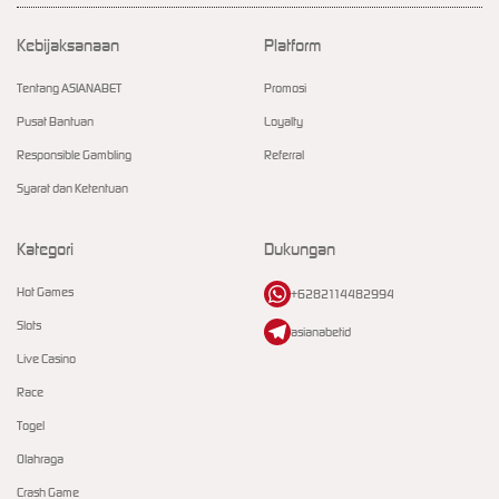
Kebijaksanaan
Platform
Tentang ASIANABET
Promosi
Pusat Bantuan
Loyalty
Responsible Gambling
Referral
Syarat dan Ketentuan
Kategori
Dukungan
Hot Games
+6282114482994
Slots
asianabetid
Live Casino
Race
Togel
Olahraga
Crash Game