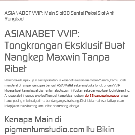
ASIANABET VVIP: Main Slot88 Santai Pakai Slot Anti
Rungkad
ASIANABET VVIP:
Tongkrongan Eksklusif Buat
Nangkep Maxwin Tanpa
Ribet
Halo bosku! Capek ya main tapi saldonya kesedot terus sama mesin? Santai, kamu udah
mendarat di tempat yang pas banget. ASIANABET sekarang buka tongkrongan VVIP
khusus buat kamu lewat pigmentumstudio.com. Ini bukan sekadar web buat login biasa, lho.
Anggap aja ini lounge eksklusif tempat kamu bisa nyobain
slot88 yang paling gacor
tanpa
harus pusing mikirin algoritma bandar yang suka iseng. Di sini, kita main santai tapi cuan
tetap jalan terus bareng komunitas pemenang lainnya.
Kenapa Main di
pigmentumstudio.com Itu Bikin