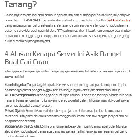
Tenang?
Sering ngerasa pas lagi seru-serunya spin eh tiba-tiba putaran jadi berat? Nah, itu penyakit
server lama. Di ASIANABET, kita udah basmi tuntas masalah itu pakai fitur
Slot Anti Rungkad
yang langsung nempel di sistem kita. Bahasanya gini: server kita langsung ngobrol sama
pusatnya provider buat ngambil data RTP paling fresh hari ini. Jadi, kamu nggak usah nebak-
nebak buah manggis lagi. Cukup pantau, putar, dan nikmatin sensasi perkalian gede yang
turun di momen yang paling pas.
4 Alasan Kenapa Server Ini Asik Banget
Buat Cari Cuan
Kita nggak suka ngasih janji ribet, langsung aja rasain sendiri bedanya pas kamu gabung di
server asik ini:
Koneksi Ngebut Tanpa Lag:
Kita pakai server super kenceng. Jadi pas kamu pencet spin,
berhentinya presisi banget. Nggak ada ceritanya layar freeze pas scatter mau turun.
WD Cair Secepat Kilat:
Menang gede buat jajan liburan? Langsung tarik aja! Sistem kita bakal
transfer kemenangan kamu ke rekening atau e-wallet dalam hitungan menit. Nggak pakai
lama, nggak pakai banyak alesan.
Privasi Dijamin Aman:
Mau main jam berapa aja dan dari mana aja, data kamu aman
terkendali. Kita pakai sistem keamanan canggih biar kamu bisa fokus nyari jackpot sambil
ngopi dengan tenang.
Bocoran Asik dari CS Kita:
CS kita orangnya asik-asik dan ngerti banget soal pola. Mereka
siap diajak ngobrol soal game apa yang lagi panas hari ini, lengkap sama saran bet yang
pas buat modal kamu.