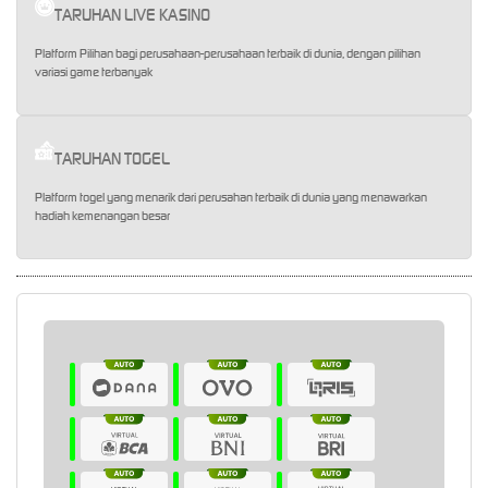
TARUHAN LIVE KASINO
Platform Pilihan bagi perusahaan-perusahaan terbaik di dunia, dengan pilihan
variasi game terbanyak
TARUHAN TOGEL
Platform togel yang menarik dari perusahan terbaik di dunia yang menawarkan
hadiah kemenangan besar