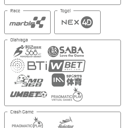
Race
Togel
Olahraga
Crash Game