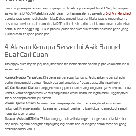
Sering ngerasa pas lagi seru-serunya spin eh tiba-tiba putaran jadi berat? Nah, itu penyakit
server lama. Di ASIANABET, kita udah basmi tuntas masalah itu pakai fitur
Slot Anti Rungkad
yang langsung nempel di sistem kita. Bahasanya gini: server kita langsung ngobrol sama
pusatnya provider buat ngambil data RTP paling fresh hari ini. Jadi, kamu nggak usah nebak-
nebak buah manggis lagi. Cukup pantau, putar, dan nikmatin sensasi perkalian gede yang
turun di momen yang paling pas.
4 Alasan Kenapa Server Ini Asik Banget
Buat Cari Cuan
Kita nggak suka ngasih janji ribet, langsung aja rasain sendiri bedanya pas kamu gabung di
server asik ini:
Koneksi Ngebut Tanpa Lag:
Kita pakai server super kenceng. Jadi pas kamu pencet spin,
berhentinya presisi banget. Nggak ada ceritanya layar freeze pas scatter mau turun.
WD Cair Secepat Kilat:
Menang gede buat jajan liburan? Langsung tarik aja! Sistem kita bakal
transfer kemenangan kamu ke rekening atau e-wallet dalam hitungan menit. Nggak pakai
lama, nggak pakai banyak alesan.
Privasi Dijamin Aman:
Mau main jam berapa aja dan dari mana aja, data kamu aman
terkendali. Kita pakai sistem keamanan canggih biar kamu bisa fokus nyari jackpot sambil
ngopi dengan tenang.
Bocoran Asik dari CS Kita:
CS kita orangnya asik-asik dan ngerti banget soal pola. Mereka
siap diajak ngobrol soal game apa yang lagi panas hari ini, lengkap sama saran bet yang
pas buat modal kamu.