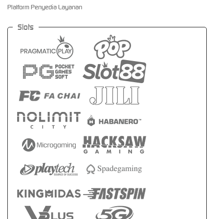
Platform Penyedia Layanan
Slots