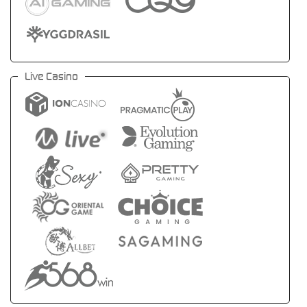
Live Casino