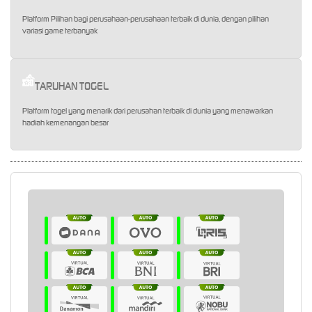
Platform Pilihan bagi perusahaan-perusahaan terbaik di dunia, dengan pilihan
variasi game terbanyak
TARUHAN TOGEL
Platform togel yang menarik dari perusahan terbaik di dunia yang menawarkan
hadiah kemenangan besar