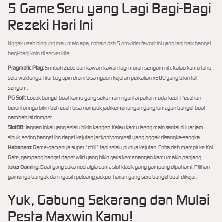
5 Game Seru yang Lagi Bagi-Bagi
Rezeki Hari Ini
Nggak usah bingung mau main apa, cobain deh 5 provider favorit ini yang lagi baik banget
bagi-bagi koin di server kita:
Pragmatic Play:
Si mbah Zeus dan kawan-kawan lagi murah senyum nih. Kalau kamu tahu
sela waktunya, fitur buy spin di sini bisa ngasih kejutan perkalian x500 yang bikin full
senyum.
PG Soft:
Cocok banget buat kamu yang suka main nyantai pakai modal kecil. Pecahan
beruntunnya bikin bet receh bisa numpuk jadi kemenangan yang lumayan banget buat
nambah isi dompet.
Slot88:
Jagoan lokal yang selalu bikin kangen. Kalau kamu iseng main santai di luar jam
sibuk, sering banget lho dapet kejutan jackpot progresif yang nggak disangka-sangka.
Habanero:
Game-gamenya super *chill* tapi selalu punya kejutan. Coba deh mampir ke Koi
Gate, gampang banget dapet wild yang bikin garis kemenangan kamu makin panjang.
Joker Gaming:
Buat yang suka nostalgia sama slot klasik yang gampang dipahami. Pilihan
gamenya banyak dan ngasih peluang jackpot harian yang seru banget buat dikejar.
Yuk, Gabung Sekarang dan Mulai
Pesta Maxwin Kamu!