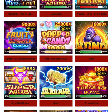
RTP
90%
RTP
96%
RTP
81%
Ragnarok : Thor VS Loki
SuperNiubi
X-Huge_Fishin' Fever X-Huge
RTP
86%
RTP
85%
RTP
96%
Combo Fruity Bonanza Combo
Pop Pop Candy 1000
Kong
RTP
97%
RTP
97%
RTP
96%
SuperNiubiDeluxe
Mjolnir
TreasureBowl