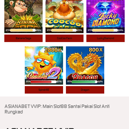
RTP
89%
RTP
85%
RTP
84%
Banana Saga
CooCoo Farm
LuckyDiamond
RTP
81%
RTP
92%
Spindrift2
Dragon
ASIANABET VVIP: Main Slot88 Santai Pakai Slot Anti
Rungkad