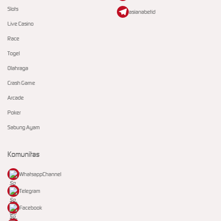
Slots
asianabetid
Live Casino
Race
Togel
Olahraga
Crash Game
Arcade
Poker
Sabung Ayam
Komunitas
WhatsappChannel
Telegram
Facebook