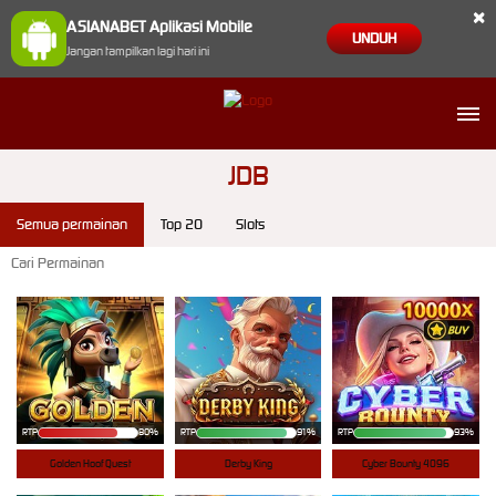
×
ASIANABET Aplikasi Mobile
UNDUH
Jangan tampilkan lagi hari ini
JDB
Semua permainan
Top 20
Slots
RTP
80%
RTP
91%
RTP
93%
Golden Hoof Quest
Derby King
Cyber Bounty 4096