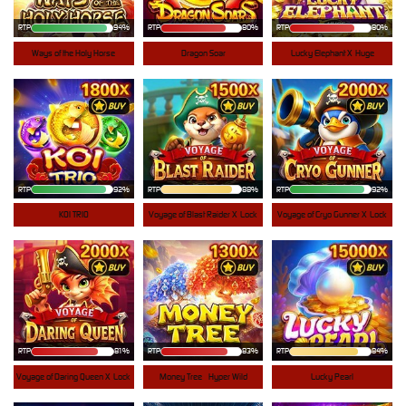
RTP
94%
RTP
80%
RTP
80%
Ways of the Holy Horse
Dragon Soar
Lucky Elephant X-Huge
RTP
92%
RTP
88%
RTP
92%
KOI TRIO
Voyage of Blast Raider X-Lock
Voyage of Cryo Gunner X-Lock
RTP
81%
RTP
83%
RTP
84%
Voyage of Daring Queen X-Lock
Money Tree - Hyper Wild
Lucky Pearl