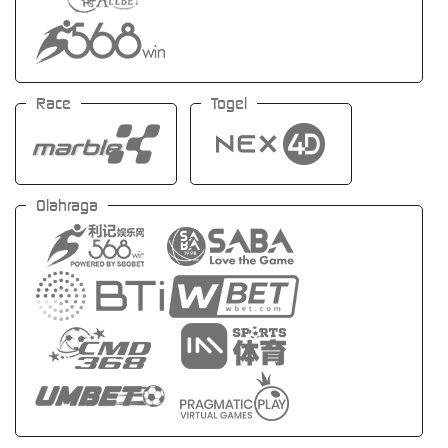
Race
Togel
Olahraga