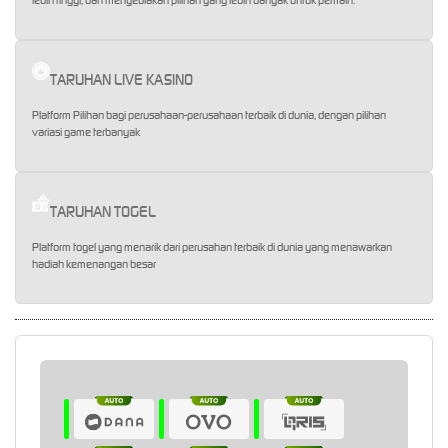
TARUHAN LIVE KASINO
Platform Pilihan bagi perusahaan-perusahaan terbaik di dunia, dengan pilihan
variasi game terbanyak
TARUHAN TOGEL
Platform togel yang menarik dari perusahan terbaik di dunia yang menawarkan
hadiah kemenangan besar