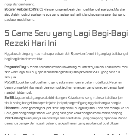
ngopi dengan tenang.
Bocoran Asik dari CS Kita:
CS kita orangnya asik-asik dan ngerti banget soal pola. Mereka
siap diajak ngobrol soal game apa yang lagi panas hari ini, lengkap sama saran bet yang
pas buat modal kamu.
5 Game Seru yang Lagi Bagi-Bagi
Rezeki Hari Ini
Nggak usah bingung mau main apa, cobain deh 5 provider favorit ini yang lagi baik banget
bagi-bagi koin di server kita:
Pragmatic Play:
Si mbah Zeus dan kawan-kawan lagi murah senyum nih. Kalau kamu tahu
sela waktunya, fitur buy spin di sini bisa ngasih kejutan perkalian x500 yang bikin full
senyum.
PG Soft:
Cocok banget buat kamu yang suka main nyantai pakai modal kecil. Pecahan
beruntunnya bikin bet receh bisa numpuk jadi kemenangan yang lumayan banget buat
nambah isi dompet.
Slot88:
Jagoan lokal yang selalu bikin kangen. Kalau kamu iseng main santai di luar jam
sibuk, sering banget lho dapet kejutan jackpot progresif yang nggak disangka-sangka.
Habanero:
Game-gamenya super *chill* tapi selalu punya kejutan. Coba deh mampir ke Koi
Gate, gampang banget dapet wild yang bikin garis kemenangan kamu makin panjang.
Joker Gaming:
Buat yang suka nostalgia sama slot klasik yang gampang dipahami. Pilihan
gamenya banyak dan ngasih peluang jackpot harian yang seru banget buat dikejar.