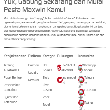
Yuk, Gabung Sekarang dan Mulai
Pesta Maxwin Kamu!
Main slot itu harusnya bikin *happy*, bukan malah bikin *stress*. Kalau kamu mau
ngerasain pengalaman main yang bener-bener *fair*, gampang menangnya, dan anti ribet,
pigmentumstudio.com adalah tongkrongan yang paling bener. Nggak usah mikir panjang
lagi, mending langsung daftar dan login di ASIANABET sekarang. Siapin kopi, cari posisi
duduk paling nyaman, dan mari kita cetak rekor WD terbesar kamu hari ini. Salam cuan dan
selamat bersenang-senang!
Kebijaksanaan
Platform
Kategori
Dukungan
Komunitas
Tentang
Promosi
Hot
+6282114
Whatsapp
ASIANABET
Games
482994
Channel
Loyalty
Pusat Bantuan
Slots
asianabet
Telegra
Referral
id
m
Responsible
Live
Gambling
Casino
Faceboo
k
Syarat dan
Race
Ketentuan
Twitter
Togel