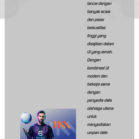
lancar dengan
banyak acara
dan pasar
berkualitas
tinggi yang
disajikan dalam
UI yang ramah.
Dengan
kombinasi UI
modern dan
bekerja sama
dengan
penyedia data
olahraga utama
untuk
menyediakan
umpan data