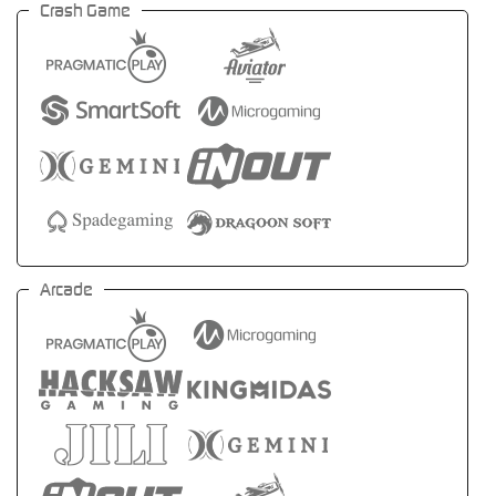
Crash Game
Arcade