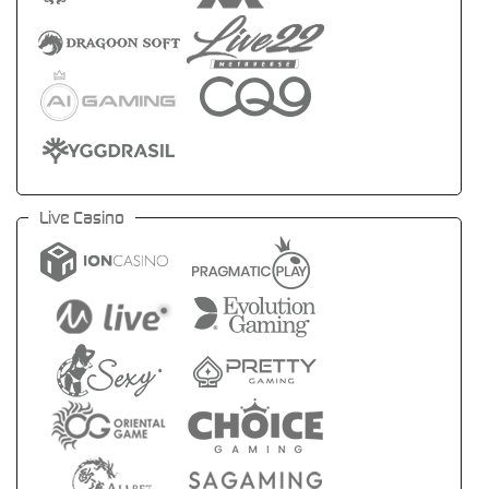
Live Casino