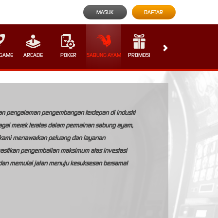
MASUK
DAFTAR
 GAME
ARCADE
POKER
SABUNG AYAM
PROMOSI
n pengalaman pengembangan terdepan di industri
bagai merek teratas dalam permainan sabung ayam,
, kami menawarkan peluang dan layanan
astikan pengembalian maksimum atas investasi
dan memulai jalan menuju kesuksesan bersama!