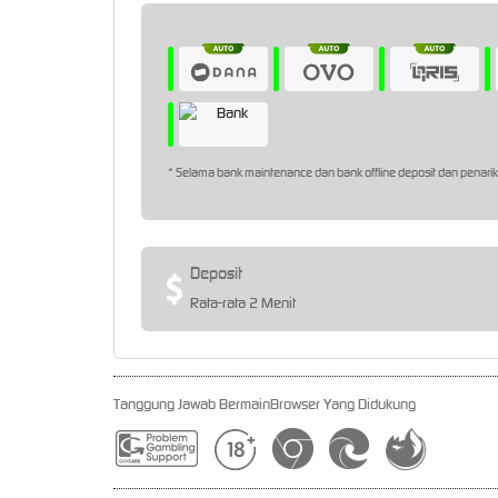
* Selama bank maintenance dan bank offline deposit dan penarik
Deposit
Rata-rata 2 Menit
Tanggung Jawab Bermain
Browser Yang Didukung