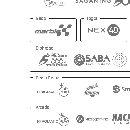
Race
Togel
Olahraga
Crash Game
Arcade