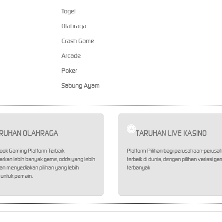
Togel
Olahraga
Crash Game
Arcade
Poker
Sabung Ayam
RUHAN OLAHRAGA
TARUHAN LIVE KASINO
ook Gaming Platform Terbaik
Platform Pilihan bagi perusahaan-perusa
kan lebih banyak game, odds yang lebih
terbaik di dunia, dengan pilihan variasi g
 dan menyediakan pilihan yang lebih
terbanyak
untuk pemain.