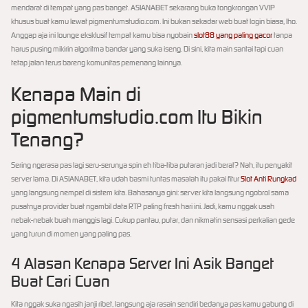
mendarat di tempat yang pas banget. ASIANABET sekarang buka tongkrongan VVIP
khusus buat kamu lewat pigmentumstudio.com. Ini bukan sekadar web buat login biasa, lho.
Anggap aja ini lounge eksklusif tempat kamu bisa nyobain
slot88 yang paling gacor
tanpa
harus pusing mikirin algoritma bandar yang suka iseng. Di sini, kita main santai tapi cuan
tetap jalan terus bareng komunitas pemenang lainnya.
Kenapa Main di
pigmentumstudio.com Itu Bikin
Tenang?
Sering ngerasa pas lagi seru-serunya spin eh tiba-tiba putaran jadi berat? Nah, itu penyakit
server lama. Di ASIANABET, kita udah basmi tuntas masalah itu pakai fitur
Slot Anti Rungkad
yang langsung nempel di sistem kita. Bahasanya gini: server kita langsung ngobrol sama
pusatnya provider buat ngambil data RTP paling fresh hari ini. Jadi, kamu nggak usah
nebak-nebak buah manggis lagi. Cukup pantau, putar, dan nikmatin sensasi perkalian gede
yang turun di momen yang paling pas.
4 Alasan Kenapa Server Ini Asik Banget
Buat Cari Cuan
Kita nggak suka ngasih janji ribet, langsung aja rasain sendiri bedanya pas kamu gabung di