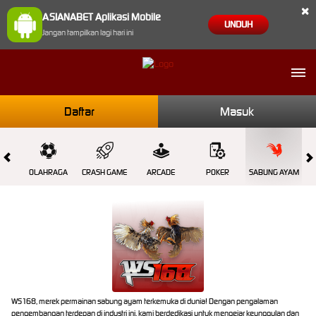
×
ASIANABET Aplikasi Mobile
UNDUH
Jangan tampilkan lagi hari ini
Daftar
Masuk
L
OLAHRAGA
CRASH GAME
ARCADE
POKER
SABUNG AYAM
WS168, merek permainan sabung ayam terkemuka di dunia! Dengan pengalaman
pengembangan terdepan di industri ini, kami berdedikasi untuk mengejar keunggulan dan