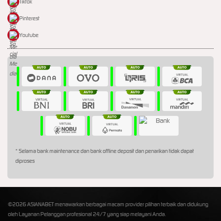
Tiktok
Pinterest
Youtube
* Selama bank maintenance dan bank offline deposit dan penarikan tidak dapat
diproses
©2026 ASIANABET menawarkan berbagai macam provider pilihan terbaik dan didukung
oleh Layanan Pelanggan profesional 24/7 yang siap melayani Anda.