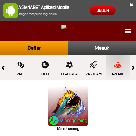
×
ASIANABET Aplikasi Mobile
UNDUH
Jangan tampilkan lagi hari ini
Daftar
Masuk
SINO
RACE
TOGEL
OLAHRAGA
CRASH GAME
ARCADE
MicroGaming