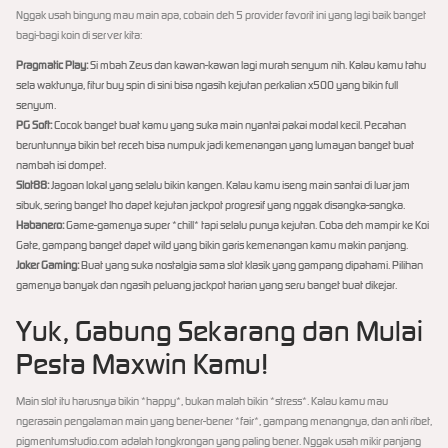
Nggak usah bingung mau main apa, cobain deh 5 provider favorit ini yang lagi baik banget
bagi-bagi koin di server kita:
Pragmatic Play:
Si mbah Zeus dan kawan-kawan lagi murah senyum nih. Kalau kamu tahu
sela waktunya, fitur buy spin di sini bisa ngasih kejutan perkalian x500 yang bikin full
senyum.
PG Soft:
Cocok banget buat kamu yang suka main nyantai pakai modal kecil. Pecahan
beruntunnya bikin bet receh bisa numpuk jadi kemenangan yang lumayan banget buat
nambah isi dompet.
Slot88:
Jagoan lokal yang selalu bikin kangen. Kalau kamu iseng main santai di luar jam
sibuk, sering banget lho dapet kejutan jackpot progresif yang nggak disangka-sangka.
Habanero:
Game-gamenya super *chill* tapi selalu punya kejutan. Coba deh mampir ke Koi
Gate, gampang banget dapet wild yang bikin garis kemenangan kamu makin panjang.
Joker Gaming:
Buat yang suka nostalgia sama slot klasik yang gampang dipahami. Pilihan
gamenya banyak dan ngasih peluang jackpot harian yang seru banget buat dikejar.
Yuk, Gabung Sekarang dan Mulai
Pesta Maxwin Kamu!
Main slot itu harusnya bikin *happy*, bukan malah bikin *stress*. Kalau kamu mau
ngerasain pengalaman main yang bener-bener *fair*, gampang menangnya, dan anti ribet,
pigmentumstudio.com adalah tongkrongan yang paling bener. Nggak usah mikir panjang