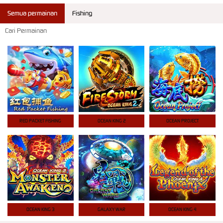
Semua permainan
Fishing
RED PACKET FISHING
OCEAN KING 2
OCEAN PROJECT
OCEAN KING 3
GALAXY WAR
OCEAN KING 4