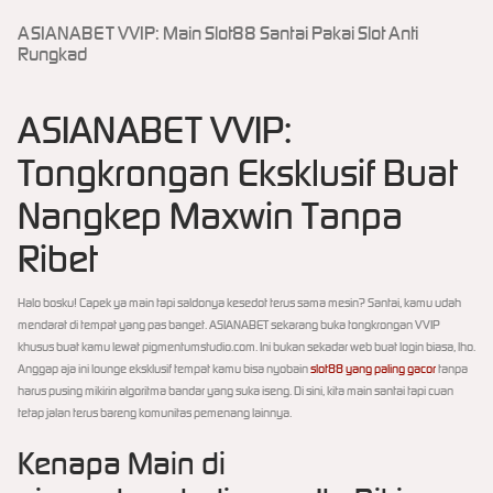
ASIANABET VVIP: Main Slot88 Santai Pakai Slot Anti
Rungkad
ASIANABET VVIP:
Tongkrongan Eksklusif Buat
Nangkep Maxwin Tanpa
Ribet
Halo bosku! Capek ya main tapi saldonya kesedot terus sama mesin? Santai, kamu udah
mendarat di tempat yang pas banget. ASIANABET sekarang buka tongkrongan VVIP
khusus buat kamu lewat pigmentumstudio.com. Ini bukan sekadar web buat login biasa, lho.
Anggap aja ini lounge eksklusif tempat kamu bisa nyobain
slot88 yang paling gacor
tanpa
harus pusing mikirin algoritma bandar yang suka iseng. Di sini, kita main santai tapi cuan
tetap jalan terus bareng komunitas pemenang lainnya.
Kenapa Main di