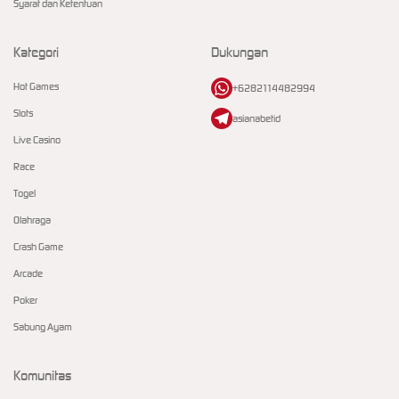
Syarat dan Ketentuan
Kategori
Dukungan
Hot Games
+6282114482994
Slots
asianabetid
Live Casino
Race
Togel
Olahraga
Crash Game
Arcade
Poker
Sabung Ayam
Komunitas