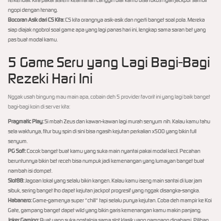
terkendali. Kita pakai sistem keamanan canggih biar kamu bisa fokus nyari jackpot sambil
ngopi dengan tenang.
Bocoran Asik dari CS Kita:
CS kita orangnya asik-asik dan ngerti banget soal pola. Mereka
siap diajak ngobrol soal game apa yang lagi panas hari ini, lengkap sama saran bet yang
pas buat modal kamu.
5 Game Seru yang Lagi Bagi-Bagi
Rezeki Hari Ini
Nggak usah bingung mau main apa, cobain deh 5 provider favorit ini yang lagi baik banget
bagi-bagi koin di server kita:
Pragmatic Play:
Si mbah Zeus dan kawan-kawan lagi murah senyum nih. Kalau kamu tahu
sela waktunya, fitur buy spin di sini bisa ngasih kejutan perkalian x500 yang bikin full
senyum.
PG Soft:
Cocok banget buat kamu yang suka main nyantai pakai modal kecil. Pecahan
beruntunnya bikin bet receh bisa numpuk jadi kemenangan yang lumayan banget buat
nambah isi dompet.
Slot88:
Jagoan lokal yang selalu bikin kangen. Kalau kamu iseng main santai di luar jam
sibuk, sering banget lho dapet kejutan jackpot progresif yang nggak disangka-sangka.
Habanero:
Game-gamenya super *chill* tapi selalu punya kejutan. Coba deh mampir ke Koi
Gate, gampang banget dapet wild yang bikin garis kemenangan kamu makin panjang.
Joker Gaming:
Buat yang suka nostalgia sama slot klasik yang gampang dipahami. Pilihan