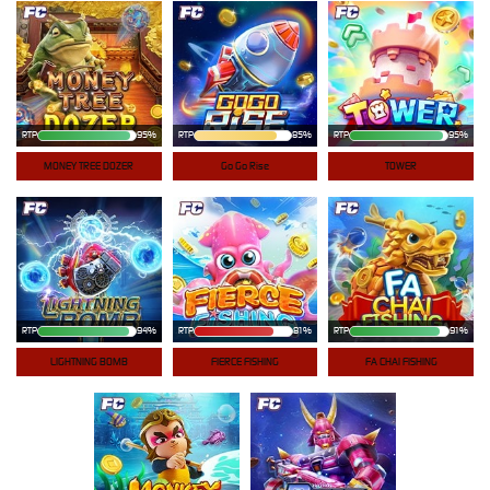
RTP
95%
RTP
85%
RTP
95%
MONEY TREE DOZER
Go Go Rise
TOWER
RTP
94%
RTP
81%
RTP
91%
LIGHTNING BOMB
FIERCE FISHING
FA CHAI FISHING