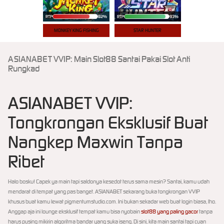
RTP
82%
RTP
93%
MONKEY KING FISHING
STAR HUNTER
ASIANABET VVIP: Main Slot88 Santai Pakai Slot Anti
Rungkad
ASIANABET VVIP:
Tongkrongan Eksklusif Buat
Nangkep Maxwin Tanpa
Ribet
Halo bosku! Capek ya main tapi saldonya kesedot terus sama mesin? Santai, kamu udah
mendarat di tempat yang pas banget. ASIANABET sekarang buka tongkrongan VVIP
khusus buat kamu lewat pigmentumstudio.com. Ini bukan sekadar web buat login biasa, lho.
Anggap aja ini lounge eksklusif tempat kamu bisa nyobain
slot88 yang paling gacor
tanpa
harus pusing mikirin algoritma bandar yang suka iseng. Di sini, kita main santai tapi cuan