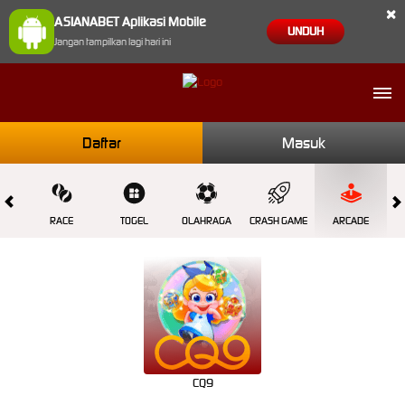
×
ASIANABET Aplikasi Mobile
UNDUH
Jangan tampilkan lagi hari ini
Daftar
Masuk
SINO
RACE
TOGEL
OLAHRAGA
CRASH GAME
ARCADE
CQ9