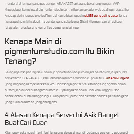
mendarat di tempat yang pas banget. ASIANABET sekarang buka tongkrongan VVIP
khusus buat kamu lewat pigmentumstudio.com. Ini bukan sekadar web buat login biasa, lho.
Anggap aja ini lounge eksklusif tempat kamu bisa nyobain
slot88 yang paling gacor
tanpa
harus pusing mikirin algoritma bandar yang suka iseng. Di sini, kita main santai tapi cuan
tetap jalan terus bareng komunitas pemenang lainnya.
Kenapa Main di
pigmentumstudio.com Itu Bikin
Tenang?
Sering ngerasa pas lagi seru-serunya spin eh tiba-tiba putaran jadi berat? Nah, itu penyakit
server lama. Di ASIANABET, kita udah basmi tuntas masalah itu pakai fitur
Slot Anti Rungkad
yang langsung nempel di sistem kita. Bahasanya gini: server kita langsung ngobrol sama
pusatnya provider buat ngambil data RTP paling fresh hari ini. Jadi, kamu nggak usah
nebak-nebak buah manggis lagi. Cukup pantau, putar, dan nikmatin sensasi perkalian gede
yang turun di momen yang paling pas.
4 Alasan Kenapa Server Ini Asik Banget
Buat Cari Cuan
Kita nggak suka ngasih janji ribet, langsung aja rasain sendiri bedanya pas kamu gabung di