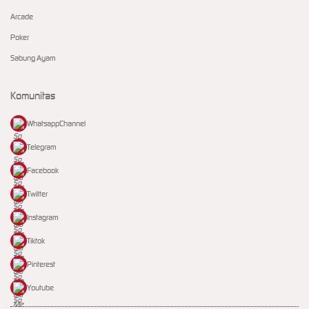
Arcade
Poker
Sabung Ayam
Komunitas
WhatsappChannel
Telegram
Facebook
Twitter
Instagram
Tiktok
Pinterest
Youtube