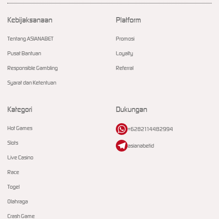
Kebijaksanaan
Platform
Tentang ASIANABET
Promosi
Pusat Bantuan
Loyalty
Responsible Gambling
Referral
Syarat dan Ketentuan
Kategori
Dukungan
Hot Games
+6282114482994
Slots
asianabetid
Live Casino
Race
Togel
Olahraga
Crash Game