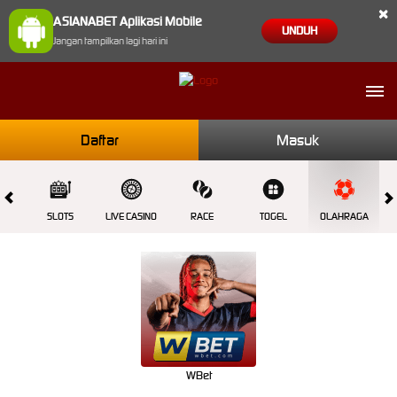
×
ASIANABET Aplikasi Mobile
UNDUH
Jangan tampilkan lagi hari ini
Daftar
Masuk
MES
SLOTS
LIVE CASINO
RACE
TOGEL
OLAHRAGA
C
WBet