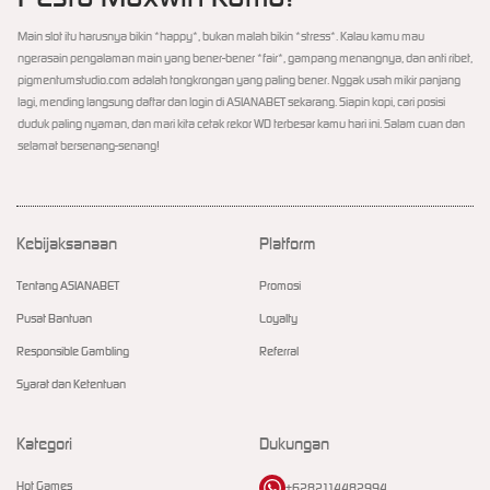
Main slot itu harusnya bikin *happy*, bukan malah bikin *stress*. Kalau kamu mau
ngerasain pengalaman main yang bener-bener *fair*, gampang menangnya, dan anti ribet,
pigmentumstudio.com adalah tongkrongan yang paling bener. Nggak usah mikir panjang
lagi, mending langsung daftar dan login di ASIANABET sekarang. Siapin kopi, cari posisi
duduk paling nyaman, dan mari kita cetak rekor WD terbesar kamu hari ini. Salam cuan dan
selamat bersenang-senang!
Kebijaksanaan
Platform
Tentang ASIANABET
Promosi
Pusat Bantuan
Loyalty
Responsible Gambling
Referral
Syarat dan Ketentuan
Kategori
Dukungan
Hot Games
+6282114482994