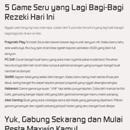
5 Game Seru yang Lagi Bagi-Bagi
Rezeki Hari Ini
Nggak usah bingung mau main apa, cobain deh 5 provider favorit ini yang lagi baik banget
bagi-bagi koin di server kita:
Pragmatic Play:
Si mbah Zeus dan kawan-kawan lagi murah senyum nih. Kalau kamu tahu
sela waktunya, fitur buy spin di sini bisa ngasih kejutan perkalian x500 yang bikin full
senyum.
PG Soft:
Cocok banget buat kamu yang suka main nyantai pakai modal kecil. Pecahan
beruntunnya bikin bet receh bisa numpuk jadi kemenangan yang lumayan banget buat
nambah isi dompet.
Slot88:
Jagoan lokal yang selalu bikin kangen. Kalau kamu iseng main santai di luar jam
sibuk, sering banget lho dapet kejutan jackpot progresif yang nggak disangka-sangka.
Habanero:
Game-gamenya super *chill* tapi selalu punya kejutan. Coba deh mampir ke Koi
Gate, gampang banget dapet wild yang bikin garis kemenangan kamu makin panjang.
Joker Gaming:
Buat yang suka nostalgia sama slot klasik yang gampang dipahami. Pilihan
gamenya banyak dan ngasih peluang jackpot harian yang seru banget buat dikejar.
Yuk, Gabung Sekarang dan Mulai
Pesta Maxwin Kamu!