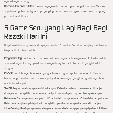
ngopi dengan tenang.
Bocoran Asik dari CS Kita:
CS kita orangnya asik-asik dan ngerti banget soal pola. Mereka
siap diajak ngobrol soal game apa yang lagi panas hari ini, lengkap sama saran bet yang
pas buat modal kamu.
5 Game Seru yang Lagi Bagi-Bagi
Rezeki Hari Ini
Nggak usah bingung mau main apa, cobain deh 5 provider favorit ini yang lagi baik banget
bagi-bagi koin di server kita:
Pragmatic Play:
Si mbah Zeus dan kawan-kawan lagi murah senyum nih. Kalau kamu tahu
sela waktunya, fitur buy spin di sini bisa ngasih kejutan perkalian x500 yang bikin full
senyum.
PG Soft:
Cocok banget buat kamu yang suka main nyantai pakai modal kecil. Pecahan
beruntunnya bikin bet receh bisa numpuk jadi kemenangan yang lumayan banget buat
nambah isi dompet.
Slot88:
Jagoan lokal yang selalu bikin kangen. Kalau kamu iseng main santai di luar jam
sibuk, sering banget lho dapet kejutan jackpot progresif yang nggak disangka-sangka.
Habanero:
Game-gamenya super *chill* tapi selalu punya kejutan. Coba deh mampir ke Koi
Gate, gampang banget dapet wild yang bikin garis kemenangan kamu makin panjang.
Joker Gaming:
Buat yang suka nostalgia sama slot klasik yang gampang dipahami. Pilihan