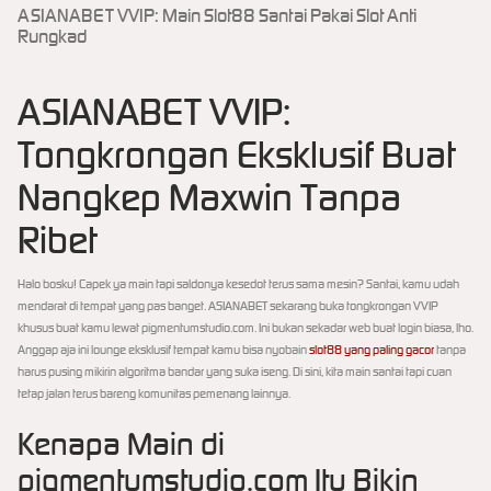
ASIANABET VVIP: Main Slot88 Santai Pakai Slot Anti
Rungkad
ASIANABET VVIP:
Tongkrongan Eksklusif Buat
Nangkep Maxwin Tanpa
Ribet
Halo bosku! Capek ya main tapi saldonya kesedot terus sama mesin? Santai, kamu udah
mendarat di tempat yang pas banget. ASIANABET sekarang buka tongkrongan VVIP
khusus buat kamu lewat pigmentumstudio.com. Ini bukan sekadar web buat login biasa, lho.
Anggap aja ini lounge eksklusif tempat kamu bisa nyobain
slot88 yang paling gacor
tanpa
harus pusing mikirin algoritma bandar yang suka iseng. Di sini, kita main santai tapi cuan
tetap jalan terus bareng komunitas pemenang lainnya.
Kenapa Main di
pigmentumstudio.com Itu Bikin