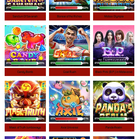
RTP
97%
RTP
82%
RTP
92%
Sanctum Of Savanah
Bonsai of the Riches
Mobox Olympia
RTP
95%
RTP
95%
RTP
97%
Candy Bomb
Goal Rush
Black Pink (B.P.) in Metaverse
RTP
92%
RTP
81%
RTP
91%
Mask of Truth Jumboways
Axie Universe
Panda Realm