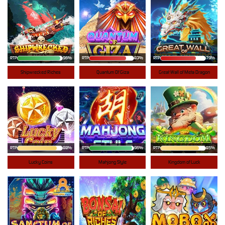
RTP
96%
RTP
83%
RTP
79%
Shipwrecked Riches
Quantum Of Giza
Great Wall of Meta Dragon
RTP
88%
RTP
96%
RTP
85%
Lucky Coins
Mahjong Style
Kingdom of Luck