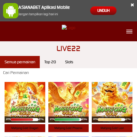
×
ASIANABET Aplikasi Mobile
UNDUH
Jangan tampilkan lagi hari ini
LIVE22
Semua permainan
Top 20
Slots
RTP
81%
RTP
93%
RTP
87%
Mahjong Gold: Dragon
Mahjong Gold: Phoenix
Mahjong Gold: Lion