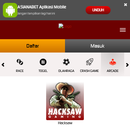
×
ASIANABET Aplikasi Mobile
UNDUH
Jangan tampilkan lagi hari ini
Daftar
Masuk
SINO
RACE
TOGEL
OLAHRAGA
CRASH GAME
ARCADE
Hacksaw