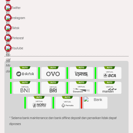
Twitter
Instagram
Tiktok
Pinterest
Youtube
* Selama bank maintenance dan bank offline deposit dan penarikan tidak dapat
diproses